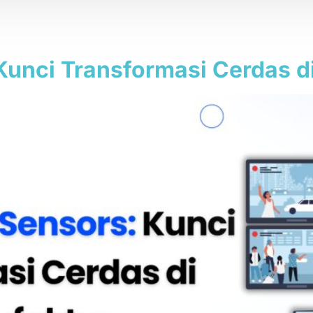
ntar
Kunci Transformasi Cerdas d