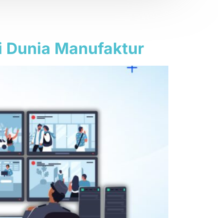
i Dunia Manufaktur