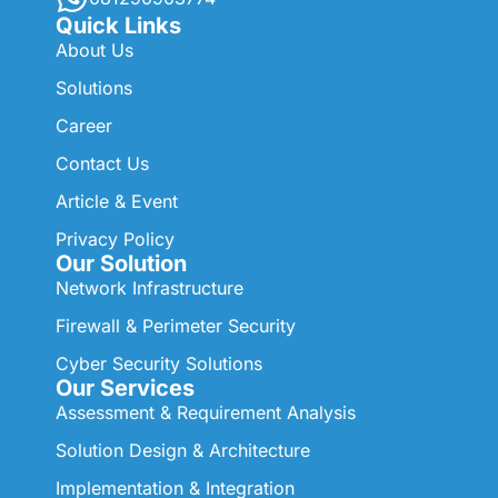
Quick Links
About Us
Solutions
Career
Contact Us
Article & Event
Privacy Policy
Our Solution
Network Infrastructure
Firewall & Perimeter Security
Cyber Security Solutions
Our Services
Assessment & Requirement Analysis
Solution Design & Architecture
Implementation & Integration