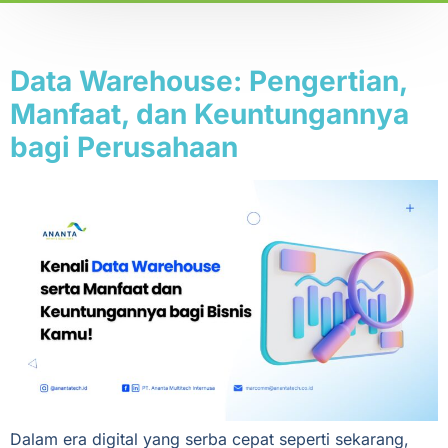
Tag:
manajemen data
Data Warehouse: Pengertian,
Manfaat, dan Keuntungannya
bagi Perusahaan
Dalam era digital yang serba cepat seperti sekarang,