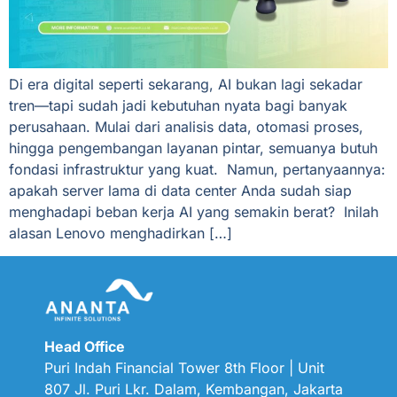
Di era digital seperti sekarang, AI bukan lagi sekadar
tren—tapi sudah jadi kebutuhan nyata bagi banyak
perusahaan. Mulai dari analisis data, otomasi proses,
hingga pengembangan layanan pintar, semuanya butuh
fondasi infrastruktur yang kuat. Namun, pertanyaannya:
apakah server lama di data center Anda sudah siap
menghadapi beban kerja AI yang semakin berat? Inilah
alasan Lenovo menghadirkan […]
Head Office
Puri Indah Financial Tower 8th Floor | Unit
807 Jl. Puri
Lkr. Dalam, Kembangan, Jakarta