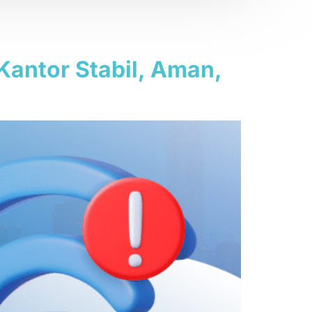
Kantor Stabil, Aman,