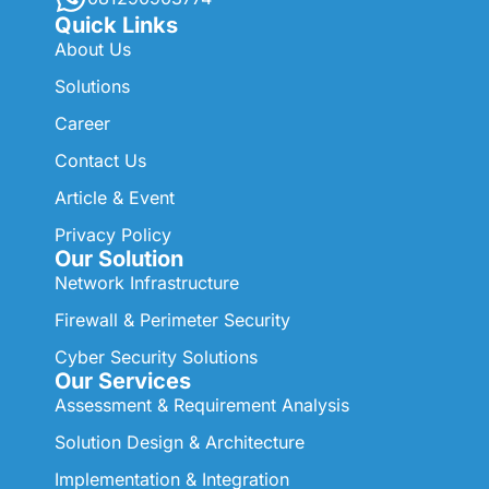
Quick Links
About Us
Solutions
Career
Contact Us
Article & Event
Privacy Policy
Our Solution
Network Infrastructure
Firewall & Perimeter Security
Cyber Security Solutions
Our Services
Assessment & Requirement Analysis
Solution Design & Architecture
Implementation & Integration