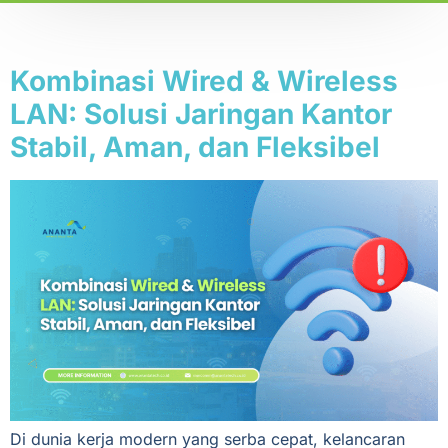
Tag:
IT bisnis
Kombinasi Wired & Wireless
LAN: Solusi Jaringan Kantor
Stabil, Aman, dan Fleksibel
Di dunia kerja modern yang serba cepat, kelancaran