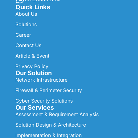
Quick Links
About Us
Solutions
Career
Contact Us
Article & Event
Privacy Policy
Our Solution
Network Infrastructure
Firewall & Perimeter Security
Cyber Security Solutions
Our Services
Assessment & Requirement Analysis
Solution Design & Architecture
Implementation & Integration