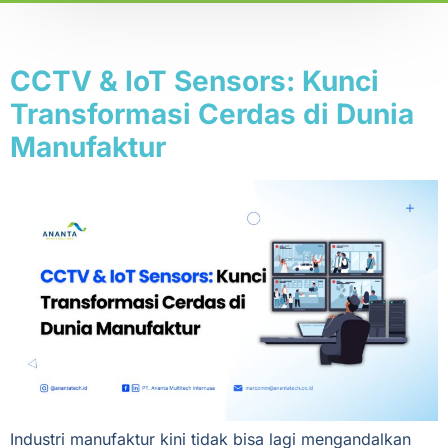
Tag:
digitalisasi pabrik
CCTV & IoT Sensors: Kunci
Transformasi Cerdas di Dunia
Manufaktur
Industri manufaktur kini tidak bisa lagi mengandalkan