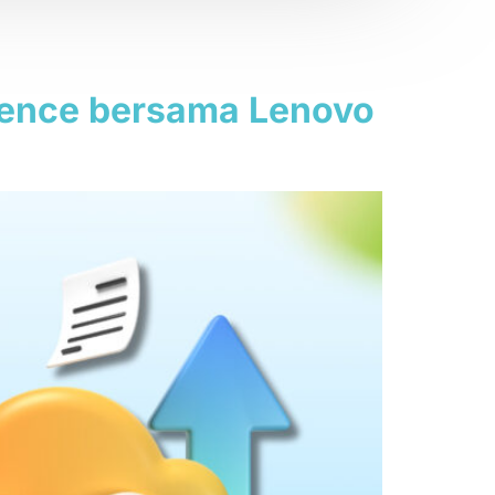
erence bersama Lenovo